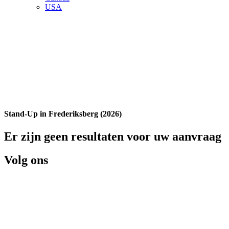
USA
Stand-Up in Frederiksberg (2026)
Er zijn geen resultaten voor uw aanvraag
Volg ons