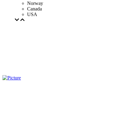
Norway
Canada
USA