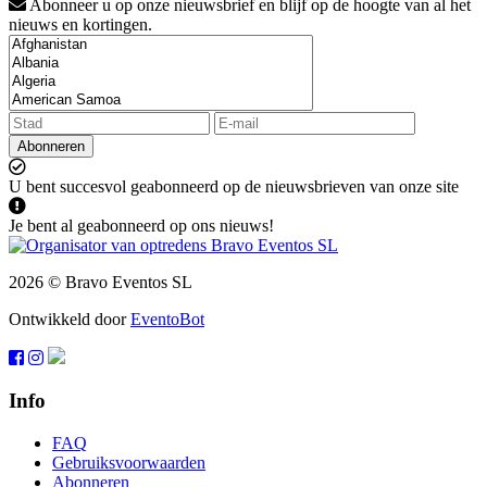
Abonneer u op onze nieuwsbrief en blijf op de hoogte van al het
nieuws en kortingen.
Abonneren
U bent succesvol geabonneerd op de nieuwsbrieven van onze site
Je bent al geabonneerd op ons nieuws!
2026 © Bravo Eventos SL
Ontwikkeld door
EventoBot
Info
FAQ
Gebruiksvoorwaarden
Abonneren