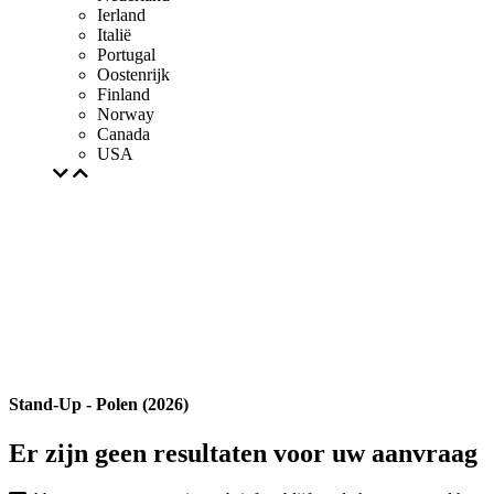
Ierland
Italië
Portugal
Oostenrijk
Finland
Norway
Canada
USA
Stand-Up - Polen (2026)
Er zijn geen resultaten voor uw aanvraag