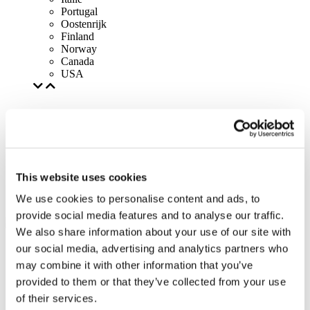
Portugal
Oostenrijk
Finland
Norway
Canada
USA
This website uses cookies
We use cookies to personalise content and ads, to
provide social media features and to analyse our traffic.
We also share information about your use of our site with
our social media, advertising and analytics partners who
may combine it with other information that you’ve
provided to them or that they’ve collected from your use
of their services.