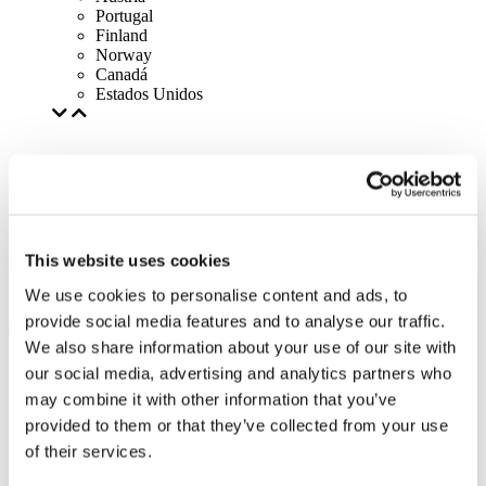
Portugal
Finland
Norway
Canadá
Estados Unidos
This website uses cookies
We use cookies to personalise content and ads, to
provide social media features and to analyse our traffic.
We also share information about your use of our site with
our social media, advertising and analytics partners who
may combine it with other information that you’ve
provided to them or that they’ve collected from your use
of their services.