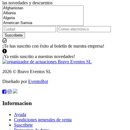
las novedades y descuentos
Suscribete
¡Te has suscrito con éxito al boletín de nuestra empresa!
¡Ya estás suscrito a nuestras novedades!
2026 © Bravo Eventos SL
Diseñado por
EventoBot
Informacion
Ayuda
Condiciones generales de venta
Suscribete