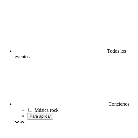
Todos los
eventos
Conciertos
Música rock
Para aplicar