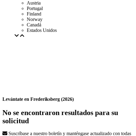
Austria
Portugal
Finland
Norway
Canadá
Estados Unidos
Levántate en Frederiksberg (2026)
No se encontraron resultados para su
solicitud
Suscríbase a nuestro boletín y manténgase actualizado con todas