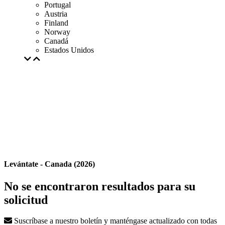
Portugal
Austria
Finland
Norway
Canadá
Estados Unidos
Levántate - Canada (2026)
No se encontraron resultados para su
solicitud
Suscríbase a nuestro boletín y manténgase actualizado con todas