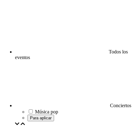
Todos los
eventos
Conciertos
Música pop
Para aplicar