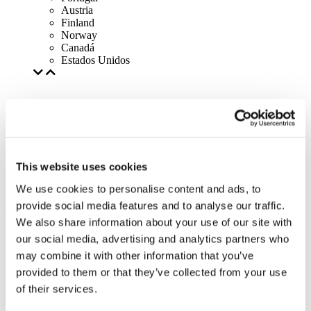
Austria
Finland
Norway
Canadá
Estados Unidos
This website uses cookies
We use cookies to personalise content and ads, to
provide social media features and to analyse our traffic.
We also share information about your use of our site with
our social media, advertising and analytics partners who
may combine it with other information that you’ve
provided to them or that they’ve collected from your use
of their services.