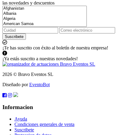
las novedades y descuentos
Suscribete
¡Te has suscrito con éxito al boletín de nuestra empresa!
¡Ya estás suscrito a nuestras novedades!
2026 © Bravo Eventos SL
Diseñado por
EventoBot
Informacion
Ayuda
Condiciones generales de venta
Suscribete