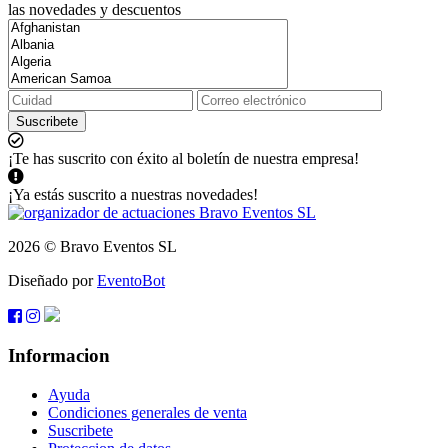
las novedades y descuentos
Suscribete
¡Te has suscrito con éxito al boletín de nuestra empresa!
¡Ya estás suscrito a nuestras novedades!
2026 © Bravo Eventos SL
Diseñado por
EventoBot
Informacion
Ayuda
Condiciones generales de venta
Suscribete