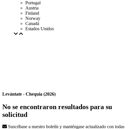
Portugal
Austria
Finland
Norway
Canadá
Estados Unidos
Levántate - Chequia (2026)
No se encontraron resultados para su
solicitud
Suscríbase a nuestro boletín y manténgase actualizado con todas