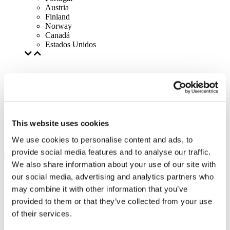
Austria
Finland
Norway
Canadá
Estados Unidos
This website uses cookies
We use cookies to personalise content and ads, to
provide social media features and to analyse our traffic.
We also share information about your use of our site with
our social media, advertising and analytics partners who
may combine it with other information that you’ve
provided to them or that they’ve collected from your use
of their services.