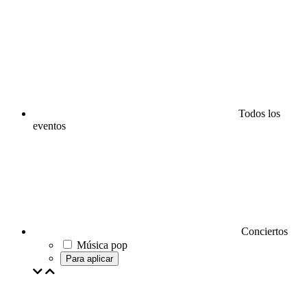
Todos los
eventos
Conciertos
Música pop
Para aplicar