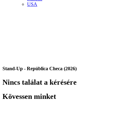
USA
Stand-Up - República Checa (2026)
Nincs találat a kérésére
Kövessen minket