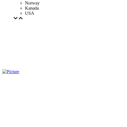
Norway
Kanada
USA