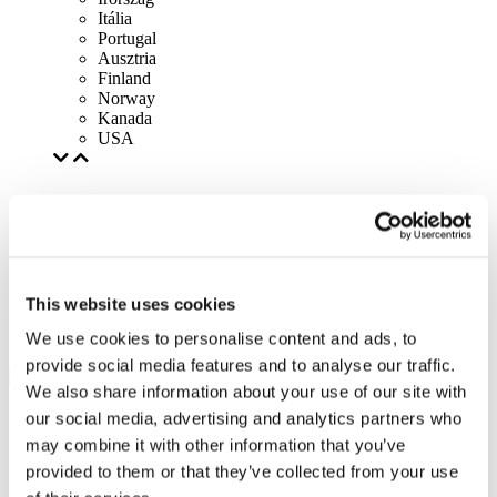
Itália
Portugal
Ausztria
Finland
Norway
Kanada
USA
This website uses cookies
We use cookies to personalise content and ads, to
provide social media features and to analyse our traffic.
We also share information about your use of our site with
our social media, advertising and analytics partners who
may combine it with other information that you’ve
provided to them or that they’ve collected from your use