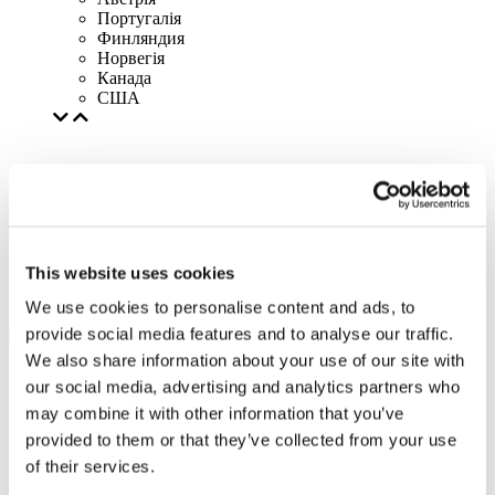
Португалія
Финляндия
Норвегія
Канада
США
This website uses cookies
We use cookies to personalise content and ads, to
provide social media features and to analyse our traffic.
We also share information about your use of our site with
our social media, advertising and analytics partners who
may combine it with other information that you’ve
provided to them or that they’ve collected from your use
of their services.