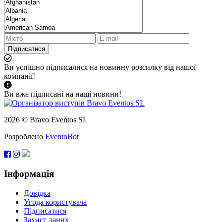
Підписатися
Ви успішно підписалися на новинну розсилку від нашої
компанії!
Ви вже підписані на наші новини!
2026 © Bravo Eventos SL
Розроблено
EventoBot
Інформація
Довідка
Угода користувача
Підписатися
Захист даних