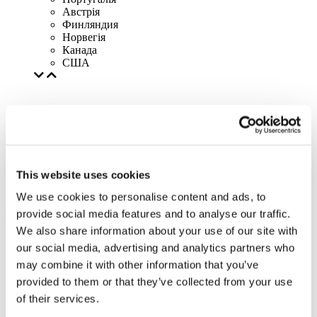
Австрія
Финляндия
Норвегія
Канада
США
This website uses cookies
We use cookies to personalise content and ads, to
provide social media features and to analyse our traffic.
We also share information about your use of our site with
our social media, advertising and analytics partners who
may combine it with other information that you’ve
provided to them or that they’ve collected from your use
of their services.