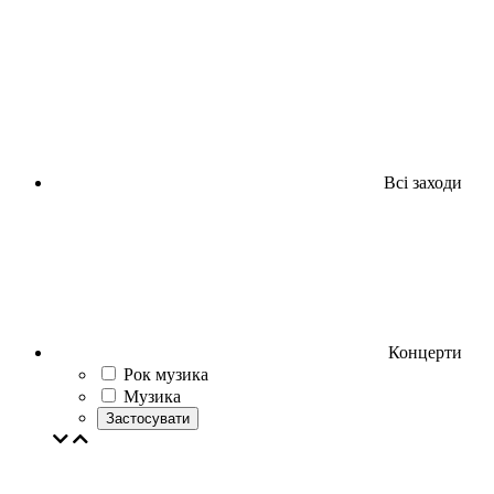
Всі заходи
Концерти
Рок музика
Музика
Застосувати