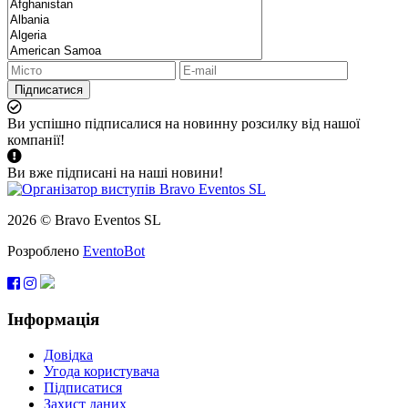
Підписатися
Ви успішно підписалися на новинну розсилку від нашої
компанії!
Ви вже підписані на наші новини!
2026 © Bravo Eventos SL
Розроблено
EventoBot
Інформація
Довідка
Угода користувача
Підписатися
Захист даних