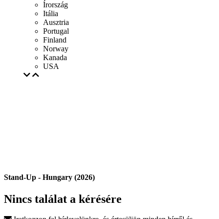
Írország
Itália
Ausztria
Portugal
Finland
Norway
Kanada
USA
Stand-Up - Hungary (2026)
Nincs találat a kérésére