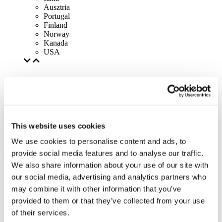
Ausztria
Portugal
Finland
Norway
Kanada
USA
This website uses cookies
We use cookies to personalise content and ads, to
provide social media features and to analyse our traffic.
We also share information about your use of our site with
our social media, advertising and analytics partners who
may combine it with other information that you’ve
provided to them or that they’ve collected from your use
of their services.