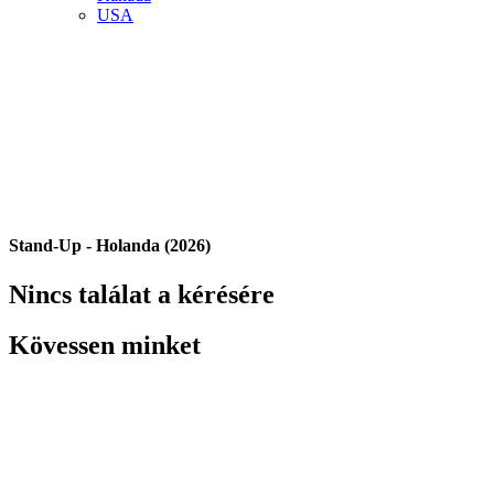
USA
Stand-Up - Holanda (2026)
Nincs találat a kérésére
Kövessen minket