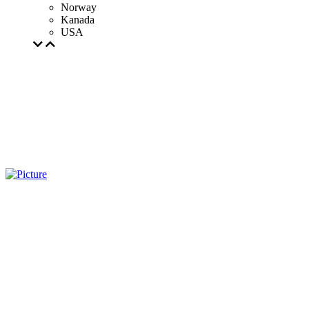
Norway
Kanada
USA