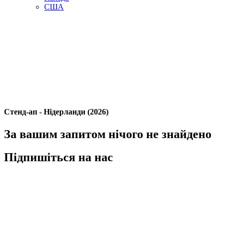
США
Стенд-ап - Нідерланди (2026)
За вашим запитом нічого не знайдено
Підпишіться на нас