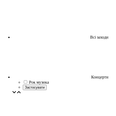
Всі заходи
Концерти
Рок музика
Застосувати