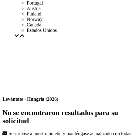
Portugal
Austria
Finland
Norway
Canadá
Estados Unidos
Levántate - Hungría (2026)
No se encontraron resultados para su
solicitud
Suscríbase a nuestro boletín y manténgase actualizado con todas