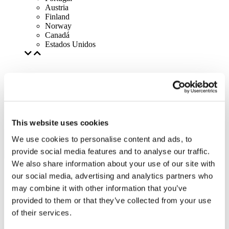
Austria
Finland
Norway
Canadá
Estados Unidos
This website uses cookies
We use cookies to personalise content and ads, to
provide social media features and to analyse our traffic.
We also share information about your use of our site with
our social media, advertising and analytics partners who
may combine it with other information that you’ve
provided to them or that they’ve collected from your use
of their services.