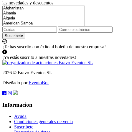
las novedades y descuentos
Suscribete
¡Te has suscrito con éxito al boletín de nuestra empresa!
¡Ya estás suscrito a nuestras novedades!
2026 © Bravo Eventos SL
Diseñado por
EventoBot
Informacion
Ayuda
Condiciones generales de venta
Suscribete