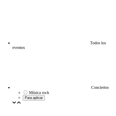
Todos los
eventos
Conciertos
Música rock
Para aplicar