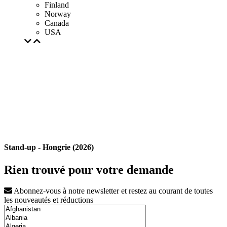
Finland
Norway
Canada
USA
Stand-up - Hongrie (2026)
Rien trouvé pour votre demande
Abonnez-vous à notre newsletter et restez au courant de toutes
les nouveautés et réductions