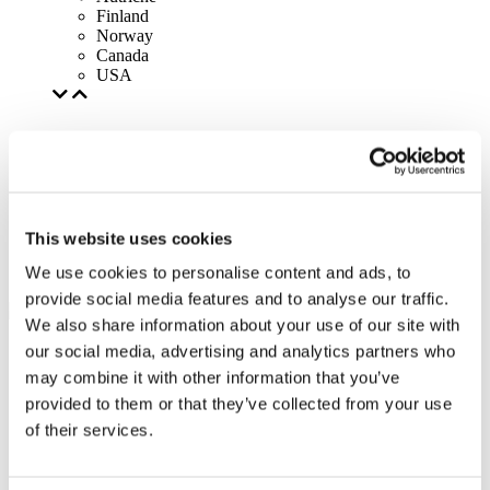
Finland
Norway
Canada
USA
This website uses cookies
We use cookies to personalise content and ads, to
provide social media features and to analyse our traffic.
We also share information about your use of our site with
our social media, advertising and analytics partners who
may combine it with other information that you’ve
provided to them or that they’ve collected from your use
of their services.