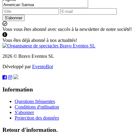
S'abonner
Vous vous êtes abonné avec succès à la newsletter de notre société!
Vous êtes déjà abonné à nos actualités!
2026 © Bravo Eventos SL
Développé par
EventoBot
Information
Questions fréquentes
Conditions d'utilisation
S'abonner
Protection des données
Retour d'information.