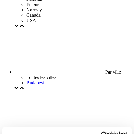
Finland
Norway
Canada
USA
Par ville
Toutes les villes
Budapest