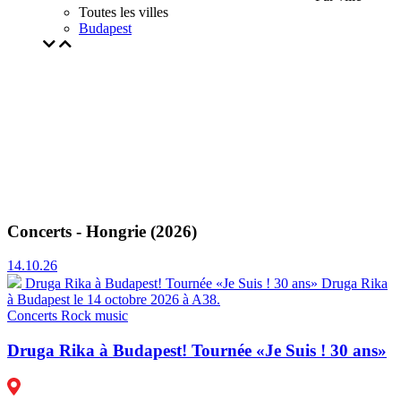
Toutes les villes
Budapest
Concerts - Hongrie (2026)
14.10.26
Druga Rika à Budapest! Tournée «Je Suis ! 30 ans»
Druga Rika
à Budapest le 14 octobre 2026 à A38.
Concerts
Rock music
Druga Rika à Budapest! Tournée «Je Suis ! 30 ans»