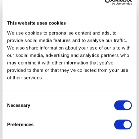
This website uses cookies
We use cookies to personalise content and ads, to
provide social media features and to analyse our traffic.
We also share information about your use of our site with
our social media, advertising and analytics partners who
may combine it with other information that you’ve
provided to them or that they’ve collected from your use
of their services.
Consent
Necessary
Selection
Événements
Preferences