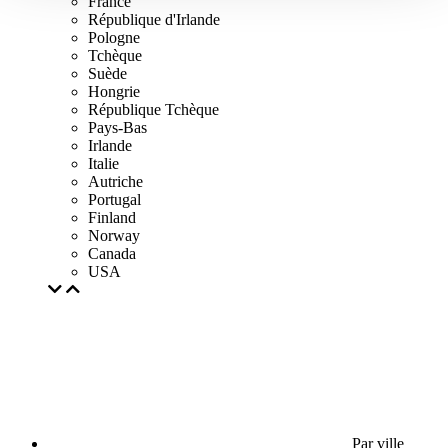
France
République d'Irlande
Pologne
Tchèque
Suède
Hongrie
République Tchèque
Pays-Bas
Irlande
Italie
Autriche
Portugal
Finland
Norway
Canada
USA
Par ville