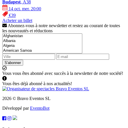
Budapest
, A38
14 oct. mer. 20:00
€39
Acheter un billet
Abonnez-vous à notre newsletter et restez au courant de toutes
les nouveautés et réductions
S'abonner
Vous vous êtes abonné avec succès à la newsletter de notre société!
Vous êtes déjà abonné à nos actualités!
2026 © Bravo Eventos SL
Développé par
EventoBot