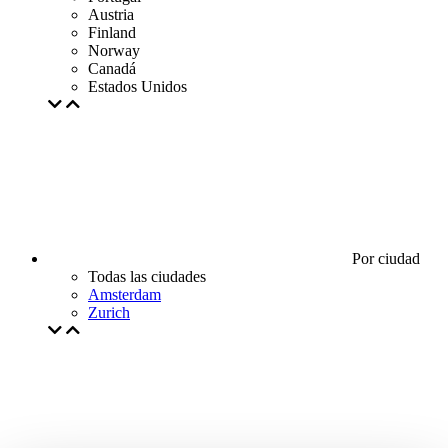
Austria
Finland
Norway
Canadá
Estados Unidos
Por ciudad
Todas las ciudades
Amsterdam
Zurich