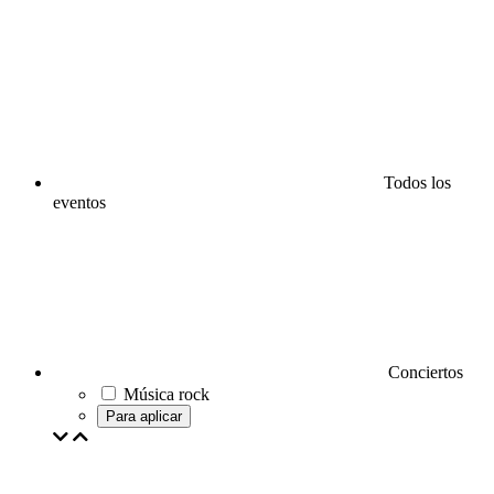
Todos los
eventos
Conciertos
Música rock
Para aplicar