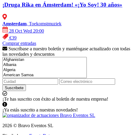
¡Druga Rika en Ámsterdam! «¡Yo Soy! 30 años»
Amsterdam
, Toekomstmuziek
28 Oct Wed 20:00
€39
Comprar entradas
Suscríbase a nuestro boletín y manténgase actualizado con todas
las novedades y descuentos
Suscribete
¡Te has suscrito con éxito al boletín de nuestra empresa!
¡Ya estás suscrito a nuestras novedades!
2026 © Bravo Eventos SL