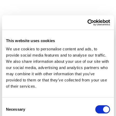
This website uses cookies
We use cookies to personalise content and ads, to
provide social media features and to analyse our traffic.
We also share information about your use of our site with
our social media, advertising and analytics partners who
may combine it with other information that you’ve
provided to them or that they’ve collected from your use
of their services.
Consent
Necessary
Selection
Összes