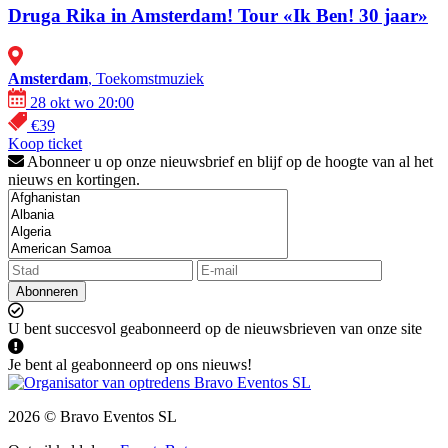
Druga Rika in Amsterdam! Tour «Ik Ben! 30 jaar»
Amsterdam
, Toekomstmuziek
28 okt wo 20:00
€39
Koop ticket
Abonneer u op onze nieuwsbrief en blijf op de hoogte van al het
nieuws en kortingen.
Abonneren
U bent succesvol geabonneerd op de nieuwsbrieven van onze site
Je bent al geabonneerd op ons nieuws!
2026 © Bravo Eventos SL