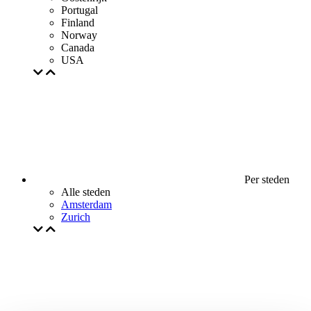
Portugal
Finland
Norway
Canada
USA
Per steden
Alle steden
Amsterdam
Zurich