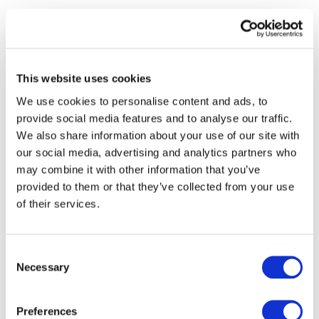
This website uses cookies
We use cookies to personalise content and ads, to
provide social media features and to analyse our traffic.
We also share information about your use of our site with
our social media, advertising and analytics partners who
may combine it with other information that you’ve
provided to them or that they’ve collected from your use
of their services.
Consent
Necessary
Selection
Alle
evenementen
Preferences