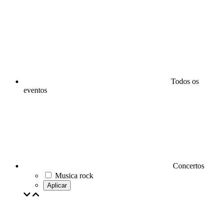
Todos os
eventos
Concertos
Musica rock
Aplicar