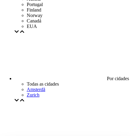
Portugal
Finland
Norway
Canadá
EUA
Por cidades
Todas as cidades
Amsterdã
Zurich