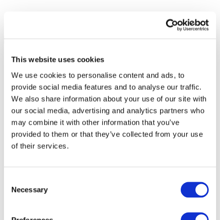
This website uses cookies
We use cookies to personalise content and ads, to
provide social media features and to analyse our traffic.
We also share information about your use of our site with
our social media, advertising and analytics partners who
may combine it with other information that you’ve
provided to them or that they’ve collected from your use
of their services.
Consent
Necessary
Selection
Todos os
eventos
Preferences