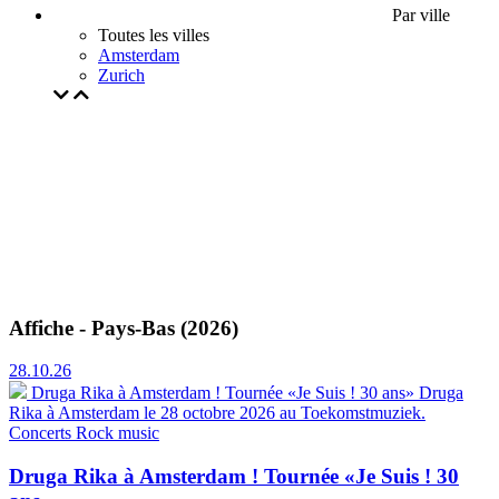
Par ville
Toutes les villes
Amsterdam
Zurich
Affiche - Pays-Bas (2026)
28.10.26
Druga Rika à Amsterdam ! Tournée «Je Suis ! 30 ans»
Druga
Rika à Amsterdam le 28 octobre 2026 au Toekomstmuziek.
Concerts
Rock music
Druga Rika à Amsterdam ! Tournée «Je Suis ! 30