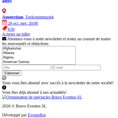
ans»
Amsterdam
, Toekomstmuziek
28 oct. mer. 20:00
€39
Acheter un billet
Abonnez-vous à notre newsletter et restez au courant de toutes
les nouveautés et réductions
S'abonner
Vous vous êtes abonné avec succès à la newsletter de notre société!
Vous êtes déjà abonné à nos actualités!
2026 © Bravo Eventos SL
Développé par
EventoBot