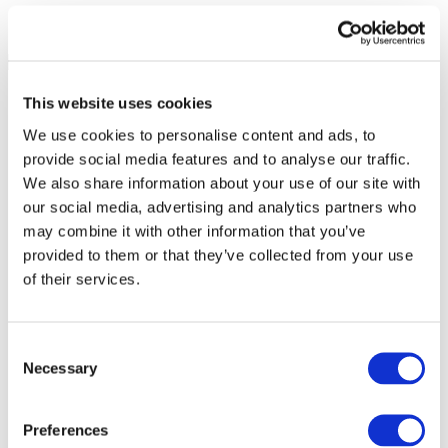
This website uses cookies
We use cookies to personalise content and ads, to
provide social media features and to analyse our traffic.
We also share information about your use of our site with
our social media, advertising and analytics partners who
may combine it with other information that you’ve
provided to them or that they’ve collected from your use
of their services.
Consent
Necessary
Selection
Événements
Preferences