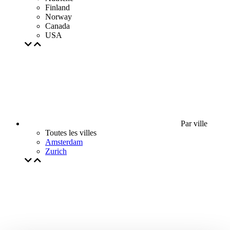
Finland
Norway
Canada
USA
Par ville
Toutes les villes
Amsterdam
Zurich