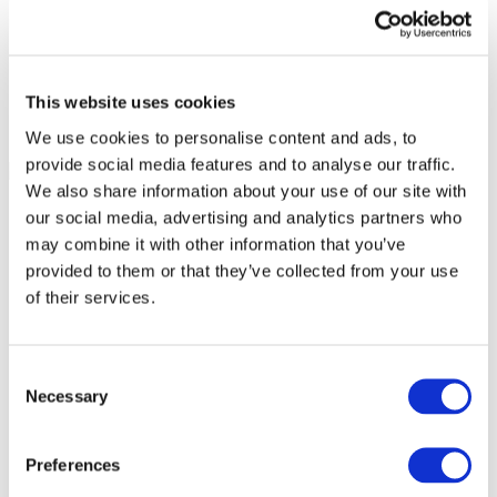
This website uses cookies
We use cookies to personalise content and ads, to
provide social media features and to analyse our traffic.
We also share information about your use of our site with
our social media, advertising and analytics partners who
may combine it with other information that you’ve
provided to them or that they’ve collected from your use
of their services.
Consent
Necessary
Selection
Preferences