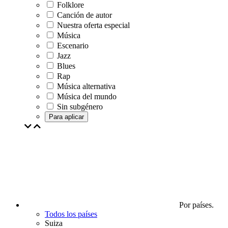
Folklore
Canción de autor
Nuestra oferta especial
Música
Escenario
Jazz
Blues
Rap
Música alternativa
Música del mundo
Sin subgénero
Para aplicar
Por países.
Todos los países
Suiza