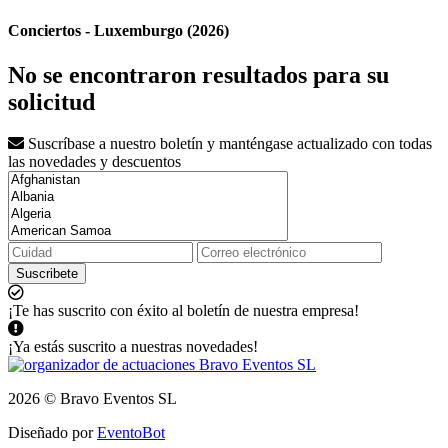
Conciertos - Luxemburgo (2026)
No se encontraron resultados para su
solicitud
Suscríbase a nuestro boletín y manténgase actualizado con todas
las novedades y descuentos
Suscribete
¡Te has suscrito con éxito al boletín de nuestra empresa!
¡Ya estás suscrito a nuestras novedades!
2026 © Bravo Eventos SL
Diseñado por
EventoBot