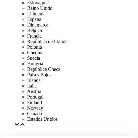
Eslovaquia
Reino Unido
Lithuania
Espana
Dinamarca
Bélgica
Francia
República de Irlanda
Polonia
Chequia
Suecia
Hungría
República Checa
Países Bajos
Irlanda
Italia
Austria
Portugal
Finland
Norway
Canadá
Estados Unidos