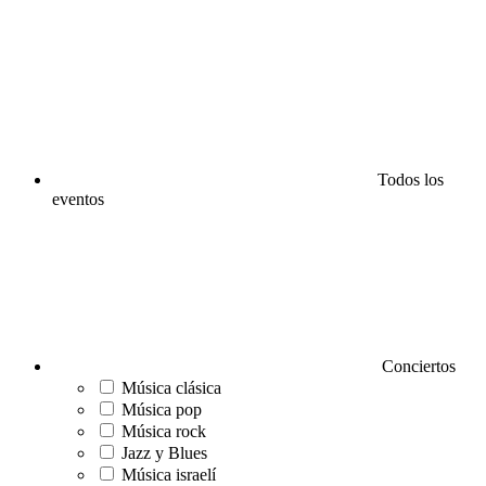
Todos los
eventos
Conciertos
Música clásica
Música pop
Música rock
Jazz y Blues
Música israelí