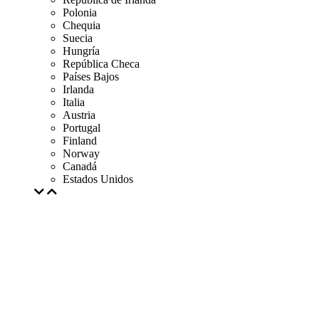
Polonia
Chequia
Suecia
Hungría
República Checa
Países Bajos
Irlanda
Italia
Austria
Portugal
Finland
Norway
Canadá
Estados Unidos