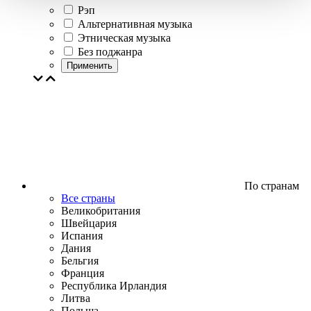
Рэп
Альтернативная музыка
Этническая музыка
Без поджанра
Применить
По странам
Все страны
Великобритания
Швейцария
Испания
Дания
Бельгия
Франция
Республика Ирландия
Литва
Польша