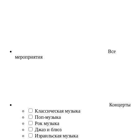
Все
мероприятия
Концерты
Классическая музыка
Поп-музыка
Рок музыка
Джаз и блюз
Израильская музыка