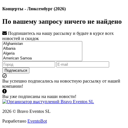
Концерты - Люксембург (2026)
По вашему запросу ничего не найдено
Подпишитесь на нашу рассылку и будьте в курсе всех
новостей и скидок
Подписаться
Вы успешно подписались на новостную рассылку от нашей
компании!
Вы уже подписаны на наши новости!
2026 © Bravo Eventos SL
Разработано
EventoBot