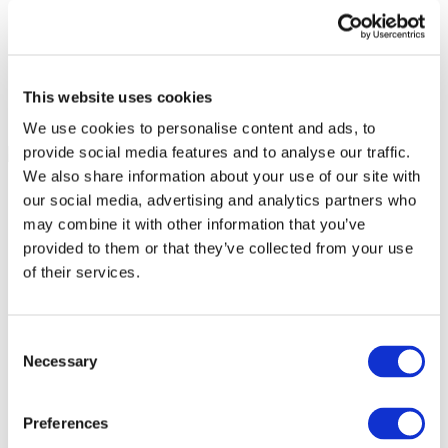
This website uses cookies
We use cookies to personalise content and ads, to
provide social media features and to analyse our traffic.
We also share information about your use of our site with
our social media, advertising and analytics partners who
may combine it with other information that you’ve
provided to them or that they’ve collected from your use
of their services.
Consent
Necessary
Selection
Preferences