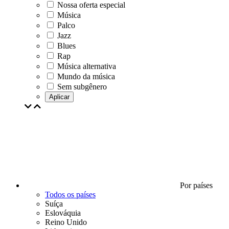
Nossa oferta especial
Música
Palco
Jazz
Blues
Rap
Música alternativa
Mundo da música
Sem subgênero
Aplicar
Por países
Todos os países
Suíça
Eslováquia
Reino Unido