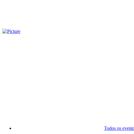
Todos os event