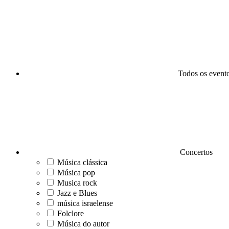
Todos os event
Concertos
Música clássica
Música pop
Musica rock
Jazz e Blues
música israelense
Folclore
Música do autor