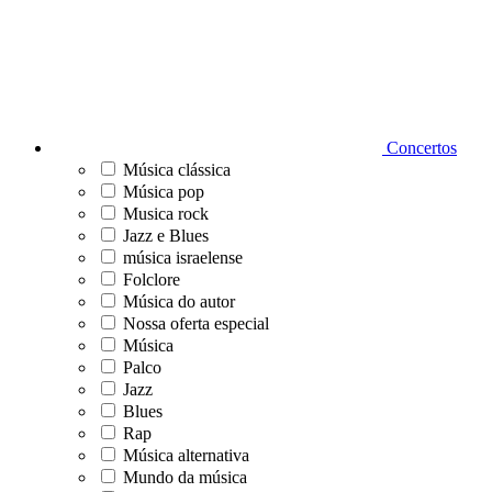
Concertos
Música clássica
Música pop
Musica rock
Jazz e Blues
música israelense
Folclore
Música do autor
Nossa oferta especial
Música
Palco
Jazz
Blues
Rap
Música alternativa
Mundo da música