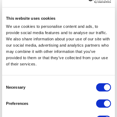
This website uses cookies
We use cookies to personalise content and ads, to
provide social media features and to analyse our traffic.
We also share information about your use of our site with
our social media, advertising and analytics partners who
may combine it with other information that you’ve
provided to them or that they’ve collected from your use
of their services.
Consent
Necessary
Selection
Preferences