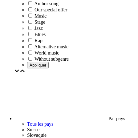
Author song
Our special offer
Music
Stage
Jazz
Blues
Rap
Alternative music
World music
Without subgenre
Appliquer
Par pays
Tous les pays
Suisse
Slovaquie