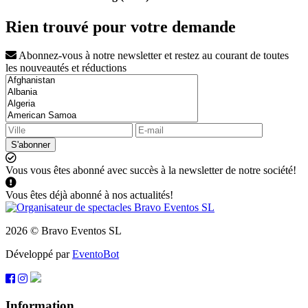
Rien trouvé pour votre demande
Abonnez-vous à notre newsletter et restez au courant de toutes
les nouveautés et réductions
S'abonner
Vous vous êtes abonné avec succès à la newsletter de notre société!
Vous êtes déjà abonné à nos actualités!
2026 © Bravo Eventos SL
Développé par
EventoBot
Information