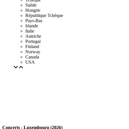
Suède
Hongrie
République Tchèque
Pays-Bas
Irlande
Italie
Autriche
Portugal
Finland
Norway
Canada
USA
Concerts - Luxembourg (2026)