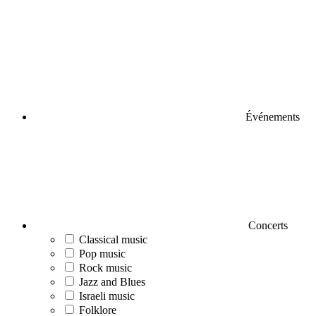
Événements
Concerts
Classical music
Pop music
Rock music
Jazz and Blues
Israeli music
Folklore