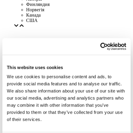
Финляндия
Норвегія
Канада
США
This website uses cookies
We use cookies to personalise content and ads, to
provide social media features and to analyse our traffic.
We also share information about your use of our site with
our social media, advertising and analytics partners who
may combine it with other information that you’ve
provided to them or that they’ve collected from your use
of their services.