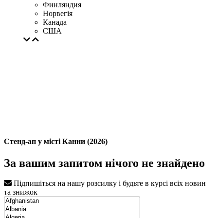
Финляндия
Норвегія
Канада
США
Стенд-ап у місті Канни (2026)
За вашим запитом нічого не знайдено
Підпишіться на нашу розсилку і будьте в курсі всіх новин
та знижок