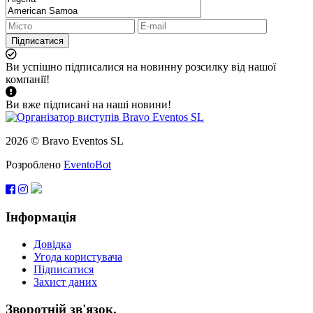
Підписатися
Ви успішно підписалися на новинну розсилку від нашої
компанії!
Ви вже підписані на наші новини!
2026 © Bravo Eventos SL
Розроблено
EventoBot
Інформація
Довідка
Угода користувача
Підписатися
Захист даних
Зворотній зв'язок.