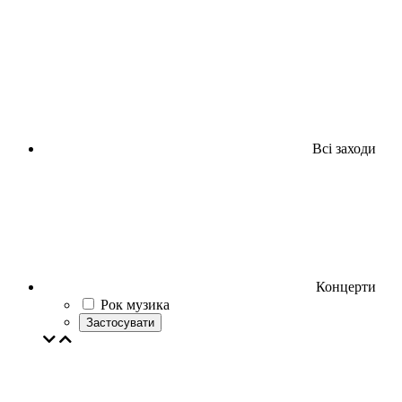
Всі заходи
Концерти
Рок музика
Застосувати