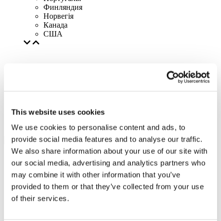
Финляндия
Норвегія
Канада
США
This website uses cookies
We use cookies to personalise content and ads, to
provide social media features and to analyse our traffic.
We also share information about your use of our site with
our social media, advertising and analytics partners who
may combine it with other information that you’ve
provided to them or that they’ve collected from your use
of their services.