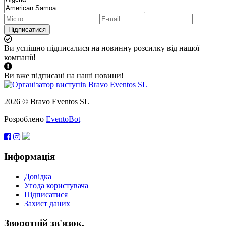
Підписатися
Ви успішно підписалися на новинну розсилку від нашої
компанії!
Ви вже підписані на наші новини!
2026 © Bravo Eventos SL
Розроблено
EventoBot
Інформація
Довідка
Угода користувача
Підписатися
Захист даних
Зворотній зв'язок.