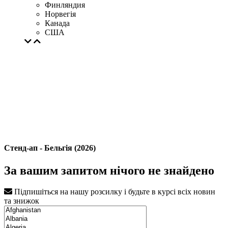
Финляндия
Норвегія
Канада
США
Стенд-ап - Бельгія (2026)
За вашим запитом нічого не знайдено
Підпишіться на нашу розсилку і будьте в курсі всіх новин
та знижок