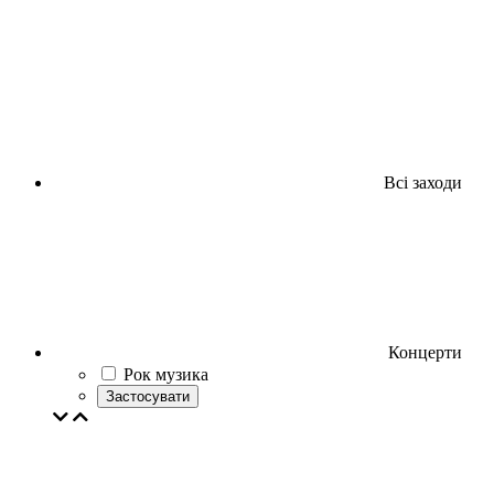
Всі заходи
Концерти
Рок музика
Застосувати