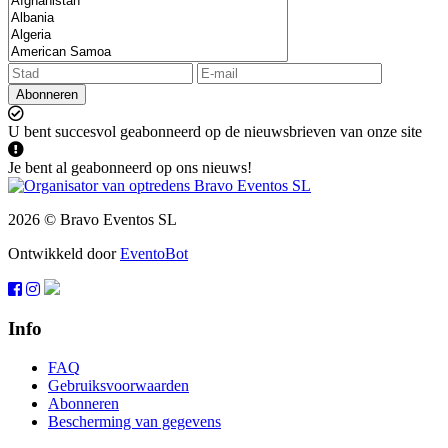
Abonneren
U bent succesvol geabonneerd op de nieuwsbrieven van onze site
Je bent al geabonneerd op ons nieuws!
2026 © Bravo Eventos SL
Ontwikkeld door
EventoBot
Info
FAQ
Gebruiksvoorwaarden
Abonneren
Bescherming van gegevens