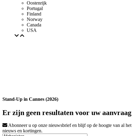
Oostenrijk
Portugal
Finland
Norway
Canada
USA
Stand-Up in Cannes (2026)
Er zijn geen resultaten voor uw aanvraag
Abonneer u op onze nieuwsbrief en blijf op de hoogte van al het
nieuws en kortingen.