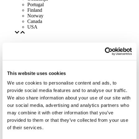
Portugal
Finland
Norway
Canada
USA
This website uses cookies
We use cookies to personalise content and ads, to
provide social media features and to analyse our traffic.
We also share information about your use of our site with
our social media, advertising and analytics partners who
may combine it with other information that you’ve
provided to them or that they’ve collected from your use
of their services.