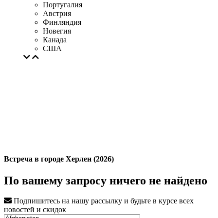
Португалия
Австрия
Финляндия
Новегия
Канада
США
Встреча в городе Херлен (2026)
По вашему запросу ничего не найдено
Подпишитесь на нашу рассылку и будьте в курсе всех
новостей и скидок