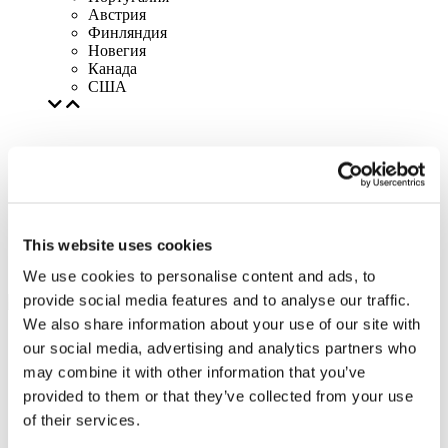
Австрия
Финляндия
Новегия
Канада
США
This website uses cookies
We use cookies to personalise content and ads, to
provide social media features and to analyse our traffic.
We also share information about your use of our site with
our social media, advertising and analytics partners who
may combine it with other information that you’ve
provided to them or that they’ve collected from your use
of their services.