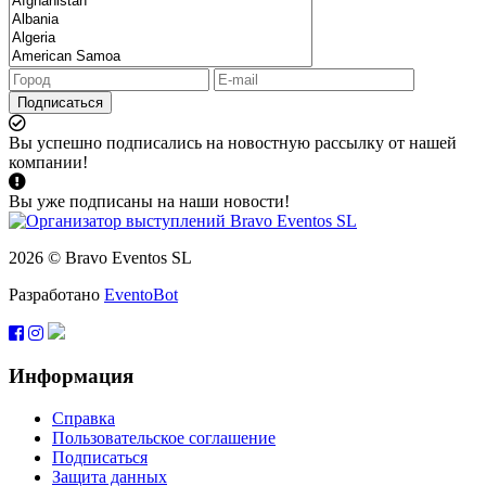
Подписаться
Вы успешно подписались на новостную рассылку от нашей
компании!
Вы уже подписаны на наши новости!
2026 © Bravo Eventos SL
Разработано
EventoBot
Информация
Справка
Пользовательское соглашение
Подписаться
Защита данных