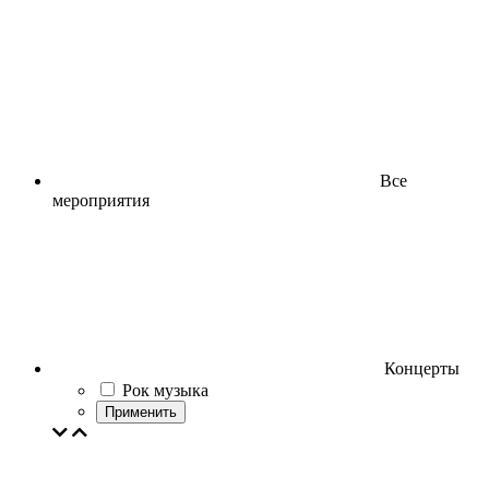
Все
мероприятия
Концерты
Рок музыка
Применить