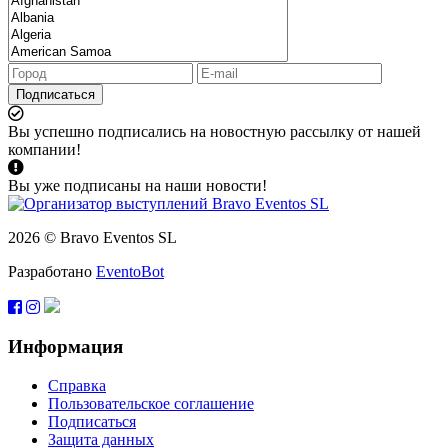
Подписаться
Вы успешно подписались на новостную рассылку от нашей
компании!
Вы уже подписаны на наши новости!
2026 © Bravo Eventos SL
Разработано
EventoBot
Информация
Справка
Пользовательское соглашение
Подписаться
Защита данных