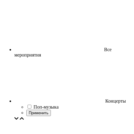
Все
мероприятия
Концерты
Поп-музыка
Применить