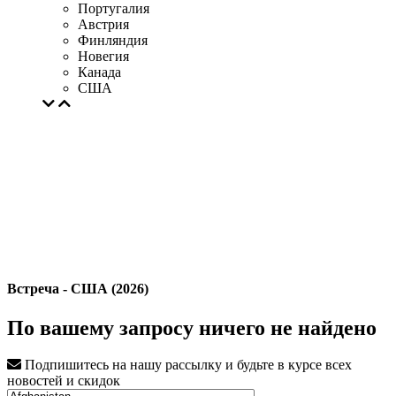
Португалия
Австрия
Финляндия
Новегия
Канада
США
Встреча - США (2026)
По вашему запросу ничего не найдено
Подпишитесь на нашу рассылку и будьте в курсе всех
новостей и скидок