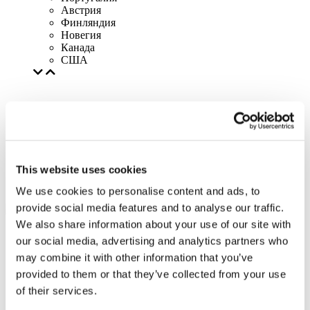
Австрия
Финляндия
Новегия
Канада
США
This website uses cookies
We use cookies to personalise content and ads, to
provide social media features and to analyse our traffic.
We also share information about your use of our site with
our social media, advertising and analytics partners who
may combine it with other information that you’ve
provided to them or that they’ve collected from your use
of their services.