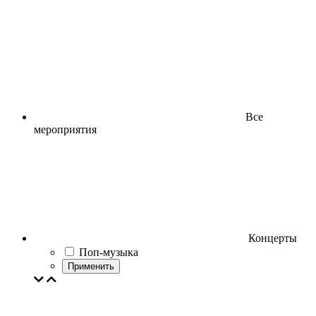
Все
мероприятия
Концерты
Поп-музыка
Применить