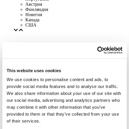
Австрия
Финляндия
Новегия
Канада
США
This website uses cookies
We use cookies to personalise content and ads, to
provide social media features and to analyse our traffic.
We also share information about your use of our site with
our social media, advertising and analytics partners who
may combine it with other information that you’ve
provided to them or that they’ve collected from your use
of their services.