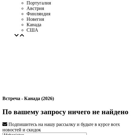
Португалия
Австрия
Финляндия
Новегия
Канада
США
Встреча - Канада (2026)
По вашему запросу ничего не найдено
Подпишитесь на нашу рассылку и будьте в курсе всех
новостей и скидок