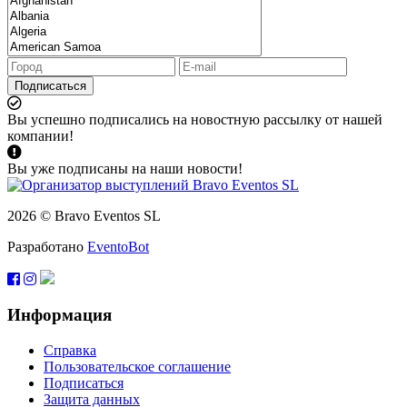
Подписаться
Вы успешно подписались на новостную рассылку от нашей
компании!
Вы уже подписаны на наши новости!
2026 © Bravo Eventos SL
Разработано
EventoBot
Информация
Справка
Пользовательское соглашение
Подписаться
Защита данных