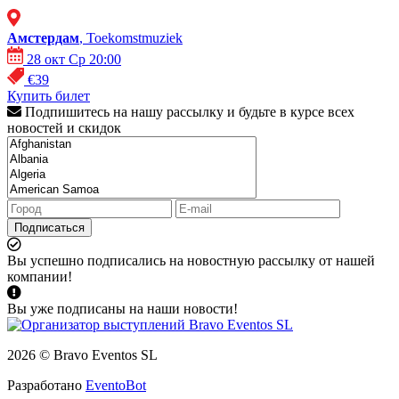
Амстердам
, Toekomstmuziek
28 окт Ср 20:00
€39
Купить билет
Подпишитесь на нашу рассылку и будьте в курсе всех
новостей и скидок
Подписаться
Вы успешно подписались на новостную рассылку от нашей
компании!
Вы уже подписаны на наши новости!
2026 © Bravo Eventos SL
Разработано
EventoBot