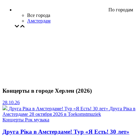
По городам
Все города
Амстердам
Концерты в городе Херлен (2026)
28.10.26
Друга Ріка в Амстердаме! Тур «Я Есть! 30 лет»
Друга Ріка в
Амстердаме 28 октября 2026 в Toekomstmuziek
Концерты
Рок музыка
Друга Ріка в Амстердаме! Тур «Я Есть! 30 лет»