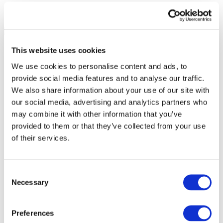
This website uses cookies
We use cookies to personalise content and ads, to
provide social media features and to analyse our traffic.
We also share information about your use of our site with
our social media, advertising and analytics partners who
may combine it with other information that you’ve
provided to them or that they’ve collected from your use
of their services.
Consent
Necessary
Selection
Все
мероприятия
Preferences