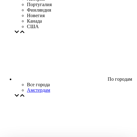
Португалия
Финляндия
Новегия
Канада
США
По городам
Все города
Амстердам