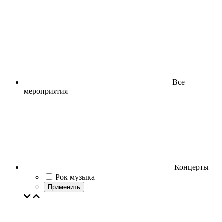
Все
мероприятия
Концерты
Рок музыка
Применить