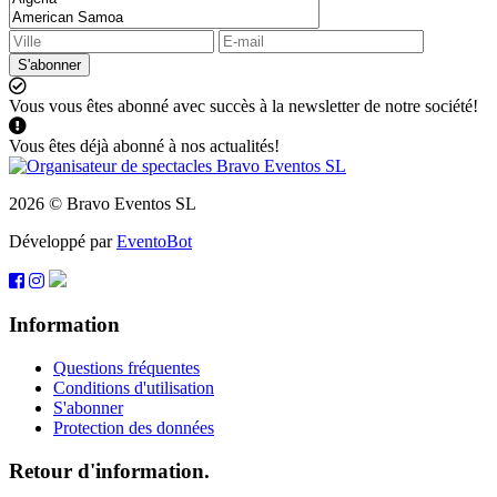
S'abonner
Vous vous êtes abonné avec succès à la newsletter de notre société!
Vous êtes déjà abonné à nos actualités!
2026 © Bravo Eventos SL
Développé par
EventoBot
Information
Questions fréquentes
Conditions d'utilisation
S'abonner
Protection des données
Retour d'information.