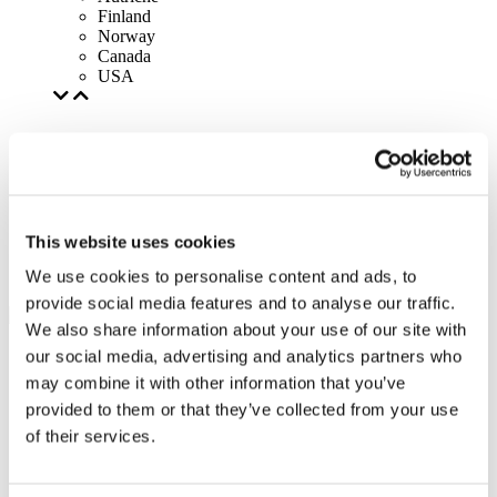
Finland
Norway
Canada
USA
This website uses cookies
We use cookies to personalise content and ads, to
provide social media features and to analyse our traffic.
We also share information about your use of our site with
our social media, advertising and analytics partners who
may combine it with other information that you’ve
provided to them or that they’ve collected from your use
of their services.