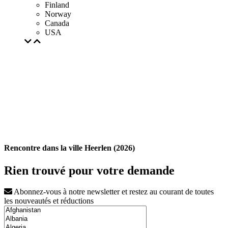
Finland
Norway
Canada
USA
Rencontre dans la ville Heerlen (2026)
Rien trouvé pour votre demande
Abonnez-vous à notre newsletter et restez au courant de toutes
les nouveautés et réductions