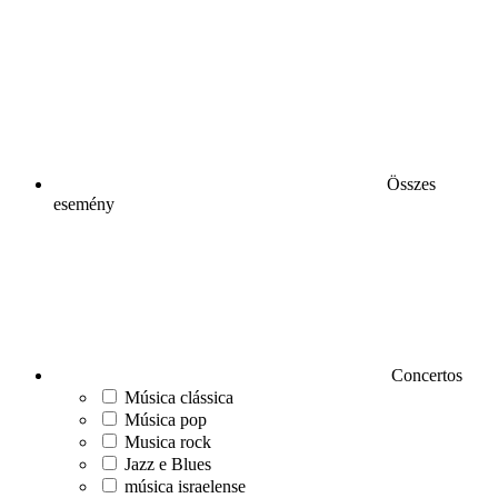
Összes
esemény
Concertos
Música clássica
Música pop
Musica rock
Jazz e Blues
música israelense