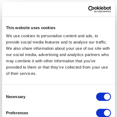
This website uses cookies
We use cookies to personalise content and ads, to
provide social media features and to analyse our traffic.
We also share information about your use of our site with
our social media, advertising and analytics partners who
may combine it with other information that you’ve
provided to them or that they’ve collected from your use
of their services.
Consent
Necessary
Selection
Preferences