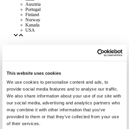
Ausztria
Portugal
Finland
Norway
Kanada
USA
This website uses cookies
We use cookies to personalise content and ads, to
provide social media features and to analyse our traffic.
We also share information about your use of our site with
our social media, advertising and analytics partners who
may combine it with other information that you’ve
provided to them or that they’ve collected from your use
of their services.