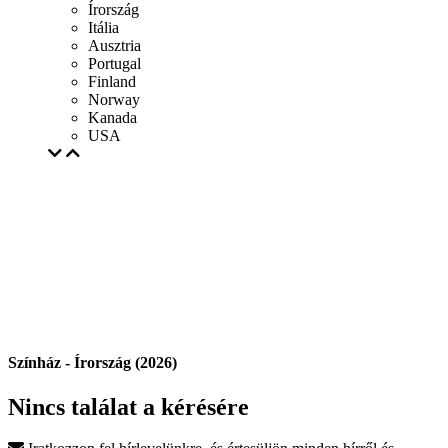
Írország
Itália
Ausztria
Portugal
Finland
Norway
Kanada
USA
Színház - Írország (2026)
Nincs találat a kérésére