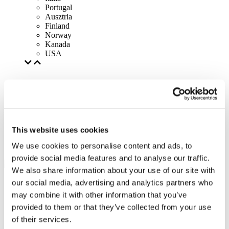
Portugal
Ausztria
Finland
Norway
Kanada
USA
This website uses cookies
We use cookies to personalise content and ads, to
provide social media features and to analyse our traffic.
We also share information about your use of our site with
our social media, advertising and analytics partners who
may combine it with other information that you’ve
provided to them or that they’ve collected from your use
of their services.