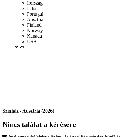
Írország
Itália
Portugal
Ausztria
Finland
Norway
Kanada
USA
Színház - Ausztria (2026)
Nincs találat a kérésére