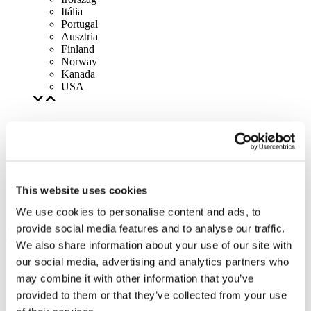
Itália
Portugal
Ausztria
Finland
Norway
Kanada
USA
This website uses cookies
We use cookies to personalise content and ads, to
provide social media features and to analyse our traffic.
We also share information about your use of our site with
our social media, advertising and analytics partners who
may combine it with other information that you’ve
provided to them or that they’ve collected from your use