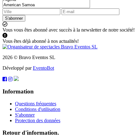
S'abonner
Vous vous êtes abonné avec succès à la newsletter de notre société!
Vous êtes déjà abonné à nos actualités!
2026 © Bravo Eventos SL
Développé par
EventoBot
Information
Questions fréquentes
Conditions d'utilisation
S'abonner
Protection des données
Retour d'information.