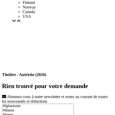
Finland
Norway
Canada
USA
Théâtre - Autriche (2026)
Rien trouvé pour votre demande
Abonnez-vous à notre newsletter et restez au courant de toutes
les nouveautés et réductions