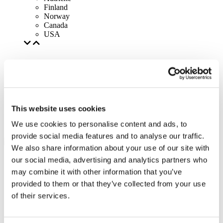
Finland
Norway
Canada
USA
This website uses cookies
We use cookies to personalise content and ads, to
provide social media features and to analyse our traffic.
We also share information about your use of our site with
our social media, advertising and analytics partners who
may combine it with other information that you’ve
provided to them or that they’ve collected from your use
of their services.