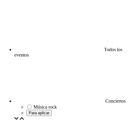
Todos los
eventos
Conciertos
Música rock
Para aplicar