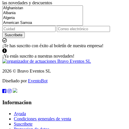
las novedades y descuentos
Suscribete
¡Te has suscrito con éxito al boletín de nuestra empresa!
¡Ya estás suscrito a nuestras novedades!
2026 © Bravo Eventos SL
Diseñado por
EventoBot
Informacion
Ayuda
Condiciones generales de venta
Suscribete