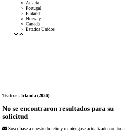
Austria
Portugal
Finland
Norway
Canadá
Estados Unidos
Teatros - Irlanda (2026)
No se encontraron resultados para su
solicitud
Suscríbase a nuestro boletín y manténgase actualizado con todas