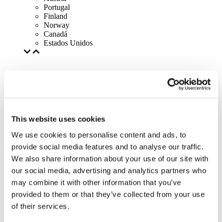
Portugal
Finland
Norway
Canadá
Estados Unidos
This website uses cookies
We use cookies to personalise content and ads, to
provide social media features and to analyse our traffic.
We also share information about your use of our site with
our social media, advertising and analytics partners who
may combine it with other information that you’ve
provided to them or that they’ve collected from your use
of their services.