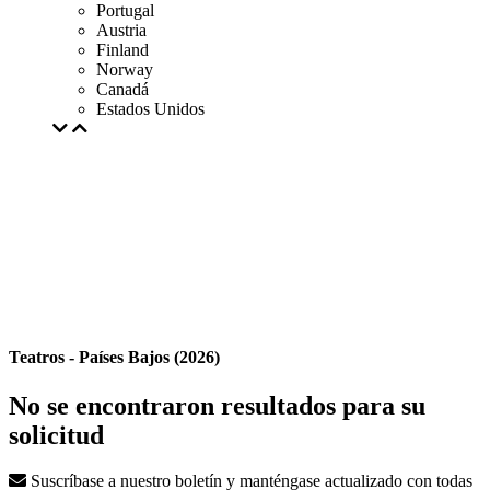
Portugal
Austria
Finland
Norway
Canadá
Estados Unidos
Teatros - Países Bajos (2026)
No se encontraron resultados para su
solicitud
Suscríbase a nuestro boletín y manténgase actualizado con todas