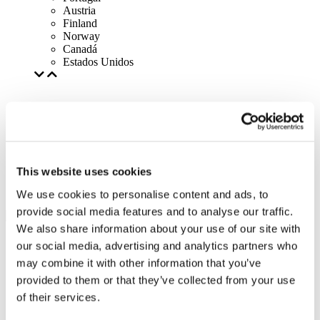
Austria
Finland
Norway
Canadá
Estados Unidos
This website uses cookies
We use cookies to personalise content and ads, to
provide social media features and to analyse our traffic.
We also share information about your use of our site with
our social media, advertising and analytics partners who
may combine it with other information that you’ve
provided to them or that they’ve collected from your use
of their services.