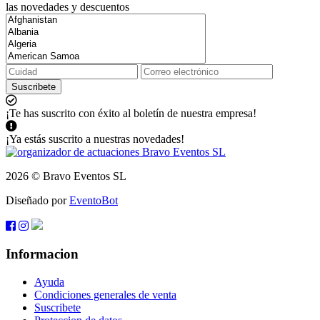
las novedades y descuentos
Suscribete
¡Te has suscrito con éxito al boletín de nuestra empresa!
¡Ya estás suscrito a nuestras novedades!
2026 © Bravo Eventos SL
Diseñado por
EventoBot
Informacion
Ayuda
Condiciones generales de venta
Suscribete