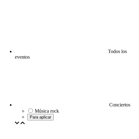
Todos los
eventos
Conciertos
Música rock
Para aplicar