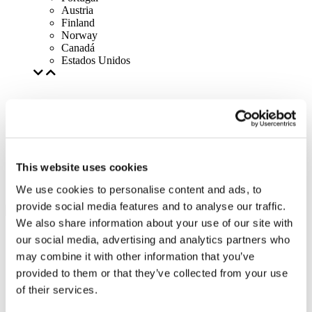
Austria
Finland
Norway
Canadá
Estados Unidos
This website uses cookies
We use cookies to personalise content and ads, to
provide social media features and to analyse our traffic.
We also share information about your use of our site with
our social media, advertising and analytics partners who
may combine it with other information that you’ve
provided to them or that they’ve collected from your use
of their services.