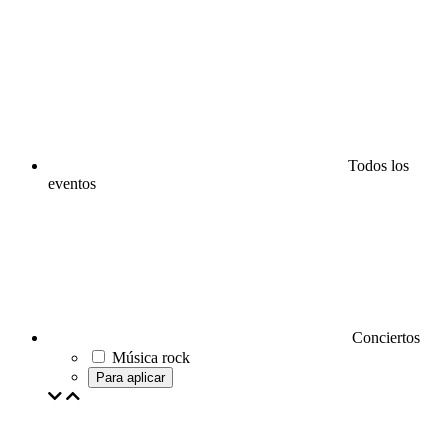
Todos los
eventos
Conciertos
Música rock
Para aplicar