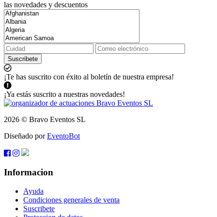
las novedades y descuentos
Suscribete
¡Te has suscrito con éxito al boletín de nuestra empresa!
¡Ya estás suscrito a nuestras novedades!
2026 © Bravo Eventos SL
Diseñado por
EventoBot
Informacion
Ayuda
Condiciones generales de venta
Suscribete