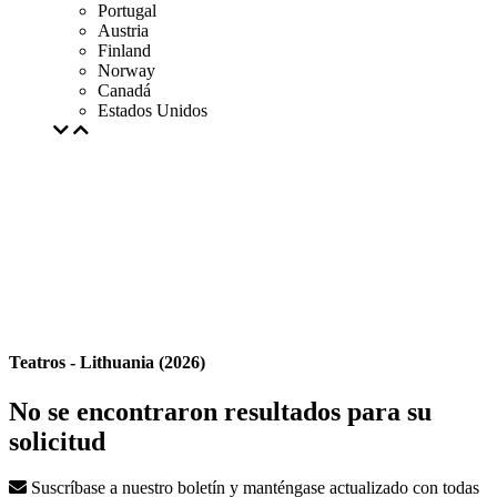
Portugal
Austria
Finland
Norway
Canadá
Estados Unidos
Teatros - Lithuania (2026)
No se encontraron resultados para su
solicitud
Suscríbase a nuestro boletín y manténgase actualizado con todas