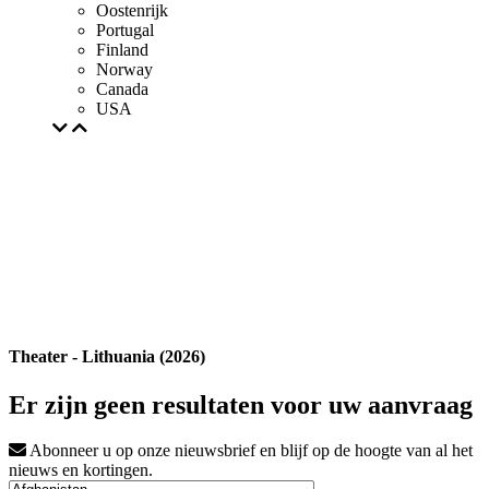
Oostenrijk
Portugal
Finland
Norway
Canada
USA
Theater - Lithuania (2026)
Er zijn geen resultaten voor uw aanvraag
Abonneer u op onze nieuwsbrief en blijf op de hoogte van al het
nieuws en kortingen.