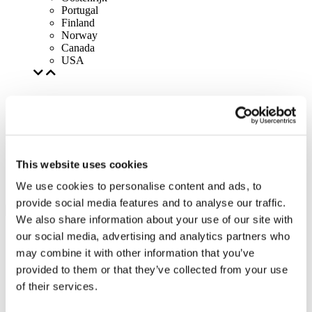
Portugal
Finland
Norway
Canada
USA
This website uses cookies
We use cookies to personalise content and ads, to
provide social media features and to analyse our traffic.
We also share information about your use of our site with
our social media, advertising and analytics partners who
may combine it with other information that you’ve
provided to them or that they’ve collected from your use
of their services.