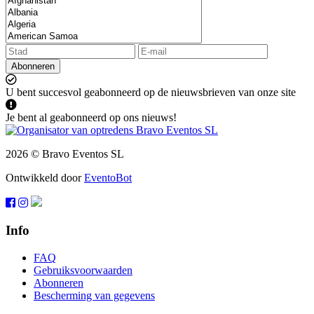
Abonneren
U bent succesvol geabonneerd op de nieuwsbrieven van onze site
Je bent al geabonneerd op ons nieuws!
2026 © Bravo Eventos SL
Ontwikkeld door
EventoBot
Info
FAQ
Gebruiksvoorwaarden
Abonneren
Bescherming van gegevens