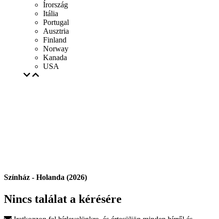
Írország
Itália
Portugal
Ausztria
Finland
Norway
Kanada
USA
Színház - Holanda (2026)
Nincs találat a kérésére