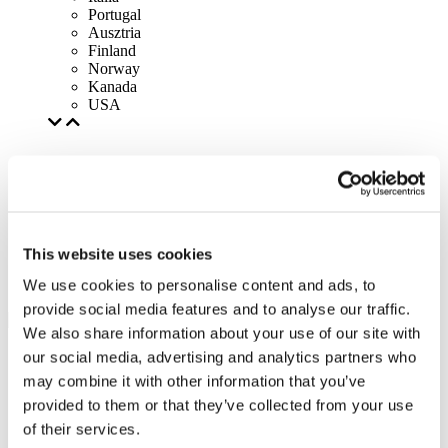
Portugal
Ausztria
Finland
Norway
Kanada
USA
This website uses cookies
We use cookies to personalise content and ads, to
provide social media features and to analyse our traffic.
We also share information about your use of our site with
our social media, advertising and analytics partners who
may combine it with other information that you’ve
provided to them or that they’ve collected from your use
of their services.