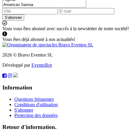
S'abonner
Vous vous êtes abonné avec succès à la newsletter de notre société!
Vous êtes déjà abonné à nos actualités!
2026 © Bravo Eventos SL
Développé par
EventoBot
Information
Questions fréquentes
Conditions d'utilisation
S'abonner
Protection des données
Retour d'information.