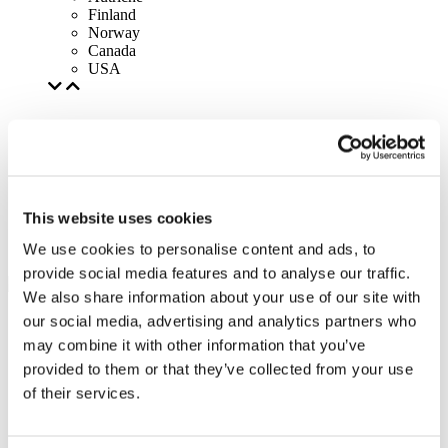
Finland
Norway
Canada
USA
This website uses cookies
We use cookies to personalise content and ads, to
provide social media features and to analyse our traffic.
We also share information about your use of our site with
our social media, advertising and analytics partners who
may combine it with other information that you’ve
provided to them or that they’ve collected from your use
of their services.