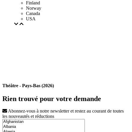
Finland
Norway
Canada
USA
Théâtre - Pays-Bas (2026)
Rien trouvé pour votre demande
Abonnez-vous à notre newsletter et restez au courant de toutes
les nouveautés et réductions