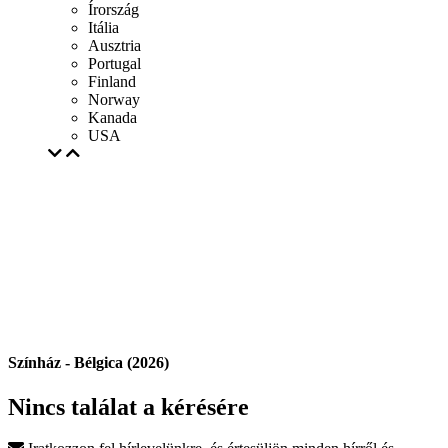
Írország
Itália
Ausztria
Portugal
Finland
Norway
Kanada
USA
Színház - Bélgica (2026)
Nincs találat a kérésére