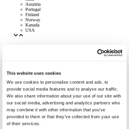
Ausztria
Portugal
Finland
Norway
Kanada
USA
This website uses cookies
We use cookies to personalise content and ads, to
provide social media features and to analyse our traffic.
We also share information about your use of our site with
our social media, advertising and analytics partners who
may combine it with other information that you’ve
provided to them or that they’ve collected from your use
of their services.