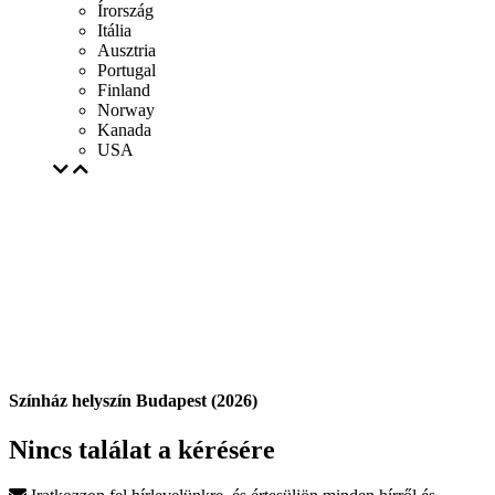
Írország
Itália
Ausztria
Portugal
Finland
Norway
Kanada
USA
Színház helyszín Budapest (2026)
Nincs találat a kérésére