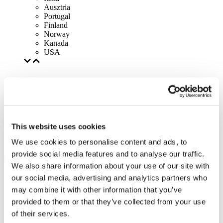
Ausztria
Portugal
Finland
Norway
Kanada
USA
This website uses cookies
We use cookies to personalise content and ads, to
provide social media features and to analyse our traffic.
We also share information about your use of our site with
our social media, advertising and analytics partners who
may combine it with other information that you’ve
provided to them or that they’ve collected from your use
of their services.