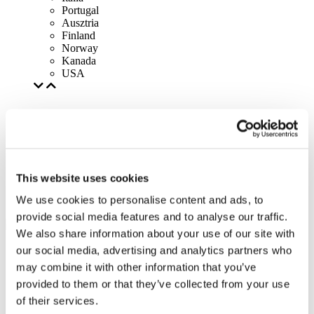
Portugal
Ausztria
Finland
Norway
Kanada
USA
This website uses cookies
We use cookies to personalise content and ads, to
provide social media features and to analyse our traffic.
We also share information about your use of our site with
our social media, advertising and analytics partners who
may combine it with other information that you’ve
provided to them or that they’ve collected from your use
of their services.