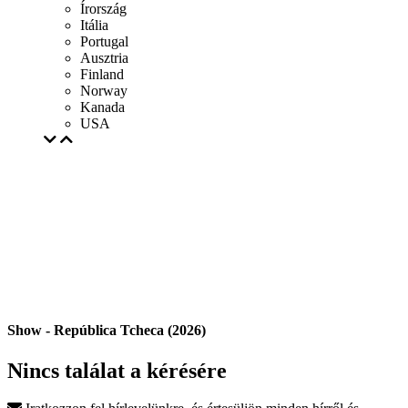
Írország
Itália
Portugal
Ausztria
Finland
Norway
Kanada
USA
Show - República Tcheca (2026)
Nincs találat a kérésére