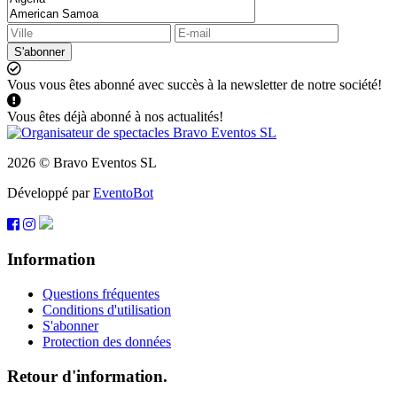
S'abonner
Vous vous êtes abonné avec succès à la newsletter de notre société!
Vous êtes déjà abonné à nos actualités!
2026 © Bravo Eventos SL
Développé par
EventoBot
Information
Questions fréquentes
Conditions d'utilisation
S'abonner
Protection des données
Retour d'information.