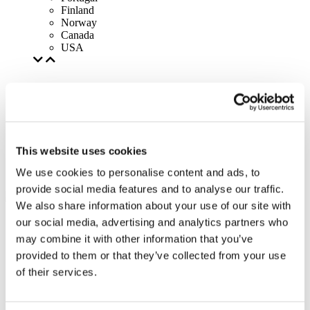
Finland
Norway
Canada
USA
This website uses cookies
We use cookies to personalise content and ads, to
provide social media features and to analyse our traffic.
We also share information about your use of our site with
our social media, advertising and analytics partners who
may combine it with other information that you’ve
provided to them or that they’ve collected from your use
of their services.