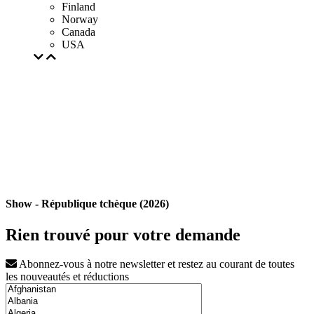
Finland
Norway
Canada
USA
Show - République tchèque (2026)
Rien trouvé pour votre demande
Abonnez-vous à notre newsletter et restez au courant de toutes
les nouveautés et réductions