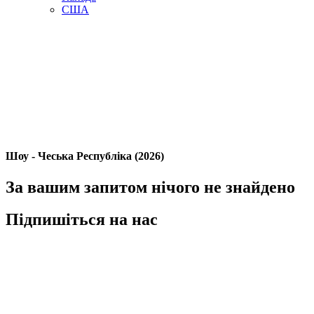
США
Шоу - Чеська Республіка (2026)
За вашим запитом нічого не знайдено
Підпишіться на нас