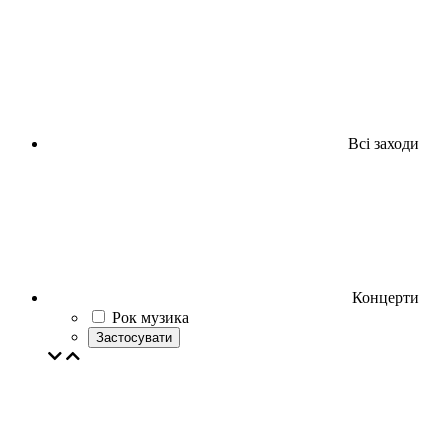
Всі заходи
Концерти
Рок музика
Застосувати