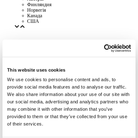
Финляндия
Норвегія
Канада
США
This website uses cookies
We use cookies to personalise content and ads, to
provide social media features and to analyse our traffic.
We also share information about your use of our site with
our social media, advertising and analytics partners who
may combine it with other information that you’ve
provided to them or that they’ve collected from your use
of their services.