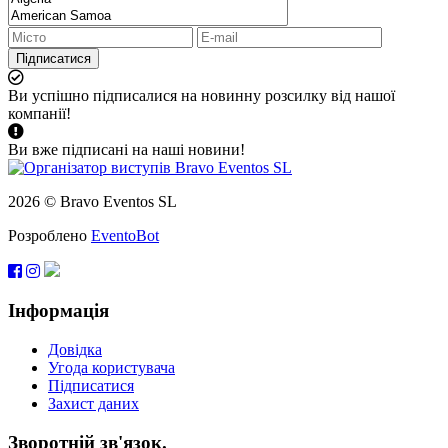
Підписатися
Ви успішно підписалися на новинну розсилку від нашої
компанії!
Ви вже підписані на наші новини!
2026 © Bravo Eventos SL
Розроблено
EventoBot
Інформація
Довідка
Угода користувача
Підписатися
Захист даних
Зворотній зв'язок.