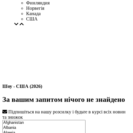
Финляндия
Норвегія
Канада
США
Шоу - США (2026)
За вашим запитом нічого не знайдено
Підпишіться на нашу розсилку і будьте в курсі всіх новин
та знижок