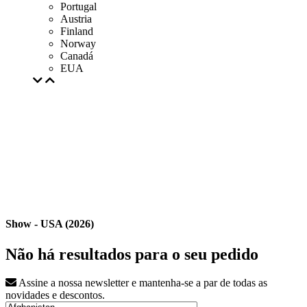
Portugal
Austria
Finland
Norway
Canadá
EUA
Show - USA (2026)
Não há resultados para o seu pedido
Assine a nossa newsletter e mantenha-se a par de todas as
novidades e descontos.