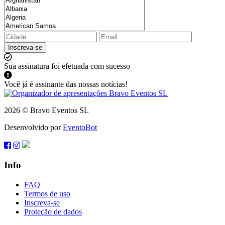
Inscreva-se
Sua assinatura foi efetuada com sucesso
Você já é assinante das nossas notícias!
2026 © Bravo Eventos SL
Desenvolvido por
EventoBot
Info
FAQ
Termos de uso
Inscreva-se
Proteção de dados