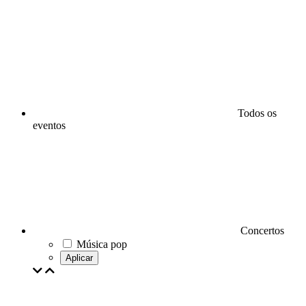
Todos os
eventos
Concertos
Música pop
Aplicar