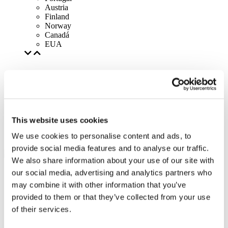
Austria
Finland
Norway
Canadá
EUA
This website uses cookies
We use cookies to personalise content and ads, to
provide social media features and to analyse our traffic.
We also share information about your use of our site with
our social media, advertising and analytics partners who
may combine it with other information that you’ve
provided to them or that they’ve collected from your use
of their services.